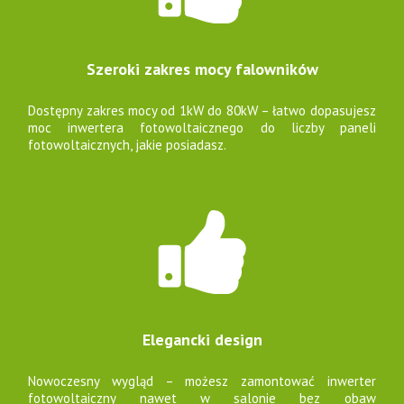
Szeroki zakres mocy falowników
Dostępny zakres mocy od 1kW do 80kW – łatwo dopasujesz
moc inwertera fotowoltaicznego do liczby paneli
fotowoltaicznych, jakie posiadasz.
Elegancki design
Nowoczesny wygląd – możesz zamontować inwerter
fotowoltaiczny nawet w salonie bez obaw