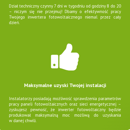
Dział techniczny czynny 7 dni w tygodniu od godziny 8 do 20
– niczym się nie przejmuj! Dbamy o efektywność pracy
Twojego inwertera fotowoltaicznego niemal przez cały
dzień.
Maksymalne uzyski Twojej instalacji
Instalatorzy posiadają możliwość sprawdzenia parametrów
pracy paneli fotowoltaicznych oraz sieci energetycznej –
zyskujesz pewność, że inwerter fotowoltaiczny będzie
produkował maksymalną moc możliwą do uzyskania
w danej chwili.