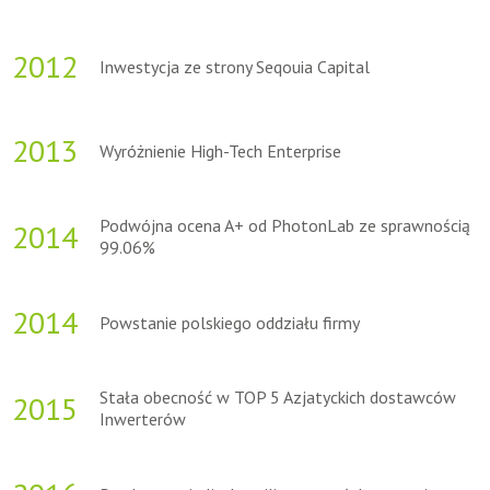
2012
Inwestycja ze strony Seqouia Capital
2013
Wyróżnienie High-Tech Enterprise
Podwójna ocena A+ od PhotonLab ze sprawnością
2014
99.06%
2014
Powstanie polskiego oddziału firmy
Stała obecność w TOP 5 Azjatyckich dostawców
2015
Inwerterów