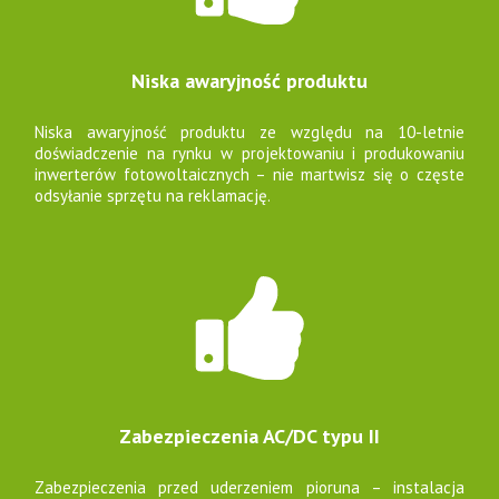
Niska awaryjność produktu
Niska awaryjność produktu ze względu na 10-letnie
doświadczenie na rynku w projektowaniu i produkowaniu
inwerterów fotowoltaicznych – nie martwisz się o częste
odsyłanie sprzętu na reklamację.
Zabezpieczenia AC/DC typu II
Zabezpieczenia przed uderzeniem pioruna – instalacja