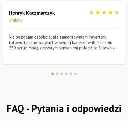
Henryk Kaczmarczyk
Kraków
Nie posiadam osobiście, ale zamontowałem inwertery
fotowoltaiczne Growatt w swojej karierze w ilości około
250 sztuk. Mogę z czystym sumieniem polecić te falowniki.
FAQ - Pytania i odpowiedzi