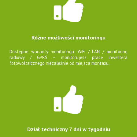
Różne możliwości monitoringu
Dostępne warianty monitoringu: WiFi / LAN / monitoring
radiowy / GPRS – monitorujesz pracę inwertera
fotowoltaicznego niezależnie od miejsca montażu.
Dział techniczny 7 dni w tygodniu