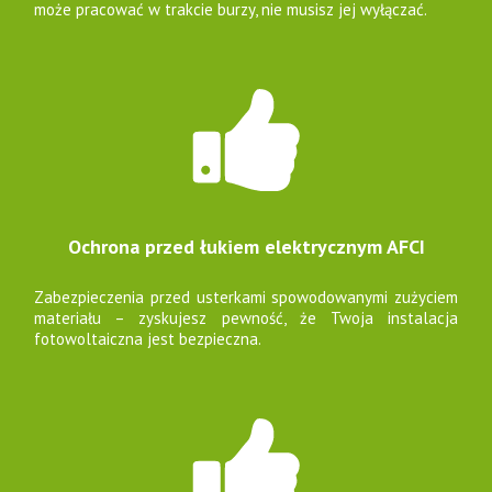
może pracować w trakcie burzy, nie musisz jej wyłączać.
Ochrona przed łukiem elektrycznym AFCI
Zabezpieczenia przed usterkami spowodowanymi zużyciem
materiału – zyskujesz pewność, że Twoja instalacja
fotowoltaiczna jest bezpieczna.