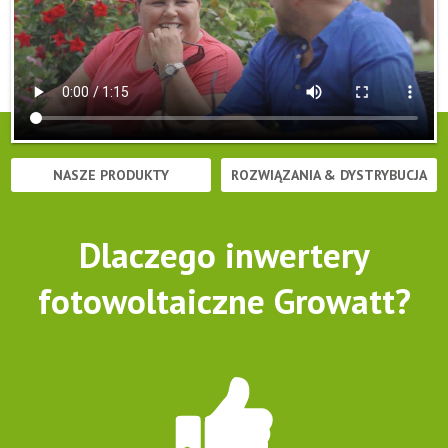
NASZE PRODUKTY
ROZWIĄZANIA & DYSTRYBUCJA
Dlaczego inwertery
fotowoltaiczne Growatt?