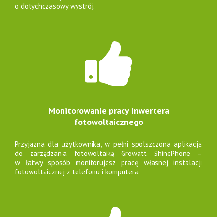
o dotychczasowy wystrój.
Monitorowanie pracy inwertera
fotowoltaicznego
Przyjazna dla użytkownika, w pełni spolszczona aplikacja
do zarządzania fotowoltaiką Growatt ShinePhone –
w łatwy sposób monitorujesz pracę własnej instalacji
fotowoltaicznej z telefonu i komputera.